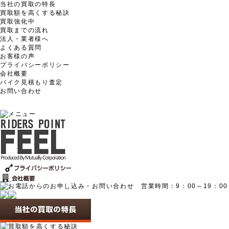
当社の買取の特長
買取額を高くする秘訣
買取強化中
買取までの流れ
法人・業者様へ
よくある質問
お客様の声
プライバシーポリシー
会社概要
バイク見積もり査定
お問い合わせ