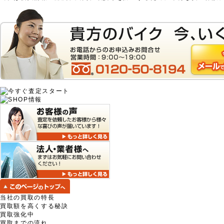
当社の買取の特長
買取額を高くする秘訣
買取強化中
買取までの流れ