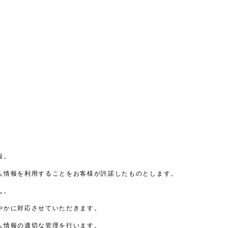
報。
人情報を利用することをお客様が許諾したものとします。
ん。
やかに対応させていただきます。
人情報の適切な管理を行います。