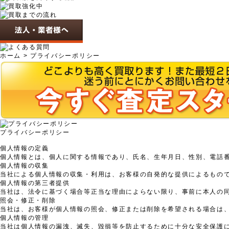
ホーム
> プライバシーポリシー
プライバシーポリシー
個人情報の定義
個人情報とは、個人に関する情報であり、氏名、生年月日、性別、電話
個人情報の収集
当社による個人情報の収集・利用は、お客様の自発的な提供によるもの
個人情報の第三者提供
当社は、法令に基づく場合等正当な理由によらない限り、事前に本人の
照会・修正・削除
当社は、お客様が個人情報の照会、修正または削除を希望される場合は
個人情報の管理
当社は個人情報の漏洩、滅失、毀損等を防止するために十分な安全保護