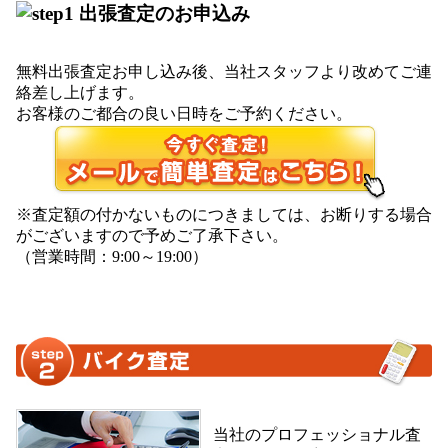
無料出張査定お申し込み後、当社スタッフより改めてご連
絡差し上げます。
お客様のご都合の良い日時をご予約ください。
※査定額の付かないものにつきましては、お断りする場合
がございますので予めご了承下さい。
（営業時間：9:00～19:00）
当社のプロフェッショナル査