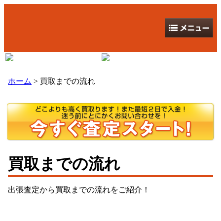
ホーム
> 買取までの流れ
買取までの流れ
出張査定から買取までの流れをご紹介！