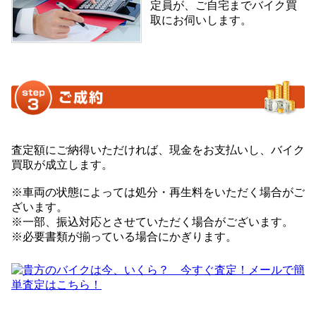
定員が、ご自宅までバイク買
取にお伺いします。
査定額にご納得いただければ、現金をお支払いし、バイク
買取が成立します。
※車両の状態によっては処分・再生料をいただく場合がご
ざいます。
※一部、振込対応とさせていただく場合がございます。
※必要書類が揃っている場合にかぎります。